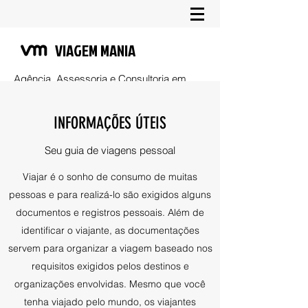
VIAGEM MANIA
Agência, Assessoria e Consultoria em
Viagens & Turismo
INFORMAÇÕES ÚTEIS
Seu guia de viagens pessoal
Viajar é o sonho de consumo de muitas
pessoas e para realizá-lo são exigidos alguns
documentos e registros pessoais. Além de
identificar o viajante, as documentações
servem para organizar a viagem baseado nos
requisitos exigidos pelos destinos e
organizações envolvidas. Mesmo que você
tenha viajado pelo mundo, os viajantes