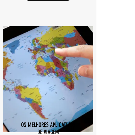
OS MELHORES APLICATIVOS
DE VIAGEM