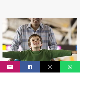
DOCUMENTAÇÃO PARA
CRIANÇAS