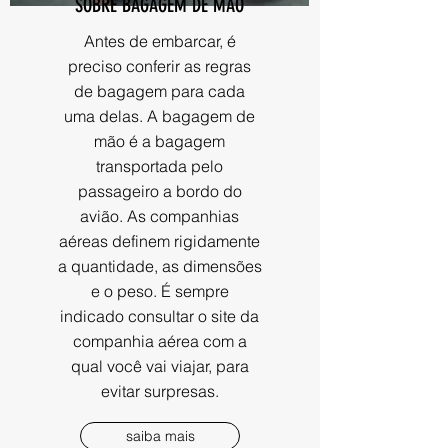
SOBRE BAGAGEM DE MÃO
Antes de embarcar, é
preciso conferir as regras
de bagagem para cada
uma delas. A bagagem de
mão é a bagagem
transportada pelo
passageiro a bordo do
avião. As companhias
aéreas definem rigidamente
a quantidade, as dimensões
e o peso. É sempre
indicado consultar o site da
companhia aérea com a
qual você vai viajar, para
evitar surpresas.
saiba mais