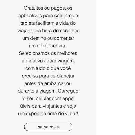
Gratuitos ou pagos, os
aplicativos para celulares e
tablets facilitam a vida do
viajante na hora de escolher
um destino ou comentar
uma experiência.
Selecionamos os melhores
aplicativos para viagem,
com tudo o que você
precisa para se planejar
antes de embarcar ou
durante a viagem. Carregue
o seu celular com apps
úteis para viajantes e seja
um expert na hora de viajar!
saiba mais