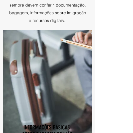
sempre devem conferir, documentação,
bagagem, informações sobre imigração
e recursos digitais.
INFORMAÇÕES BÁSICAS