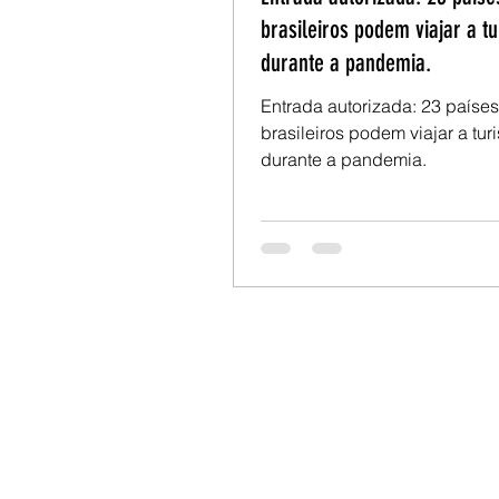
brasileiros podem viajar a t
durante a pandemia.
Entrada autorizada: 23 paíse
brasileiros podem viajar a tur
durante a pandemia.