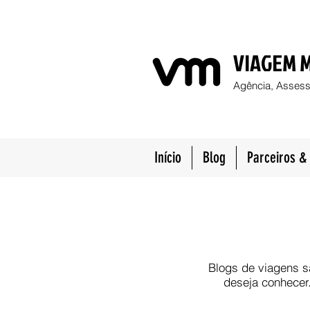
VIAGEM 
Agência, Assess
Início
Blog
Parceiros & 
Blogs de viagens s
deseja conhecer.